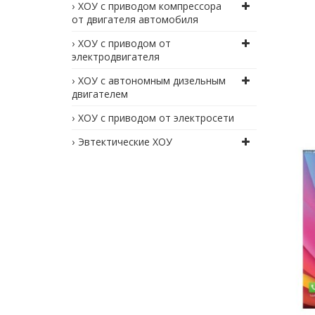
ХОУ с приводом компрессора
от двигателя автомобиля
ХОУ с приводом от
электродвигателя
ХОУ с автономным дизельным
двигателем
ХОУ с приводом от электросети
Эвтектические ХОУ