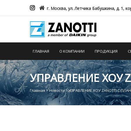
г. Москва, ул. Летчика Бабушкина, д. 1, ко
ГЛАВНАЯ
О КОМПАНИИ
ПРОДУКЦИЯ
С
УПРАВЛЕНИЕ ХОУ 
Главная
>
Новости
>
УПРАВЛЕНИЕ ХОУ ZANOTTI С ПЛА