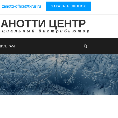
zanotti-office@tkrus.ru
ЗАКАЗАТЬ ЗВОНОК
ЗАНОТТИ ЦЕНТР
ициальный дистрибьютор
ДИЛЕРАМ